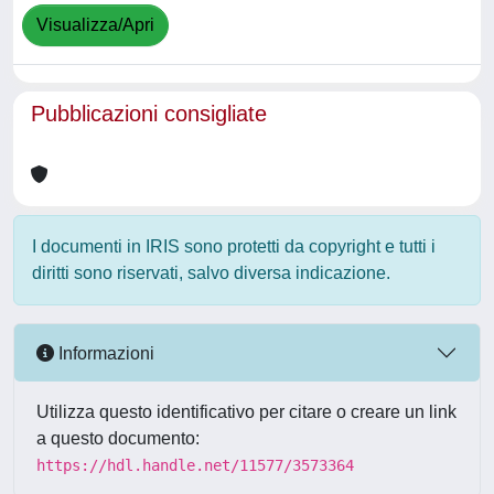
Visualizza/Apri
Pubblicazioni consigliate
I documenti in IRIS sono protetti da copyright e tutti i
diritti sono riservati, salvo diversa indicazione.
Informazioni
Utilizza questo identificativo per citare o creare un link
a questo documento:
https://hdl.handle.net/11577/3573364