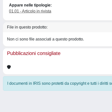
Appare nelle tipologie:
01.01 - Articolo in rivista
File in questo prodotto:
Non ci sono file associati a questo prodotto.
Pubblicazioni consigliate
I documenti in IRIS sono protetti da copyright e tutti i diritti