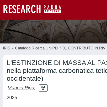
IRIS
Catalogo Ricerca UNIPD
01 CONTRIBUTO IN RIV
L'ESTINZIONE DI MASSA AL P
nella piattaforma carbonatica tet
occidentale)
Manuel Rigo
;
2025