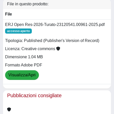
File in questo prodotto:
File
ERJ Open Res-2026-Turato-23120541.00961-2025.pdf
accesso aperto
Tipologia: Published (Publisher's Version of Record)
Licenza: Creative commons
Dimensione 1.04 MB
Formato Adobe PDF
Visualizza/Apri
Pubblicazioni consigliate