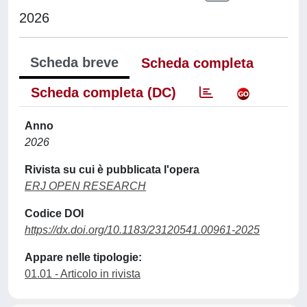
2026
Scheda breve
Scheda completa
Scheda completa (DC)
Anno
2026
Rivista su cui è pubblicata l'opera
ERJ OPEN RESEARCH
Codice DOI
https://dx.doi.org/10.1183/23120541.00961-2025
Appare nelle tipologie:
01.01 - Articolo in rivista