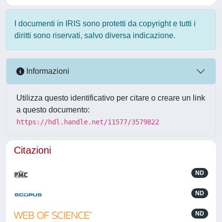
I documenti in IRIS sono protetti da copyright e tutti i
diritti sono riservati, salvo diversa indicazione.
Informazioni
Utilizza questo identificativo per citare o creare un link
a questo documento:
https://hdl.handle.net/11577/3579822
Citazioni
ND
ND
ND