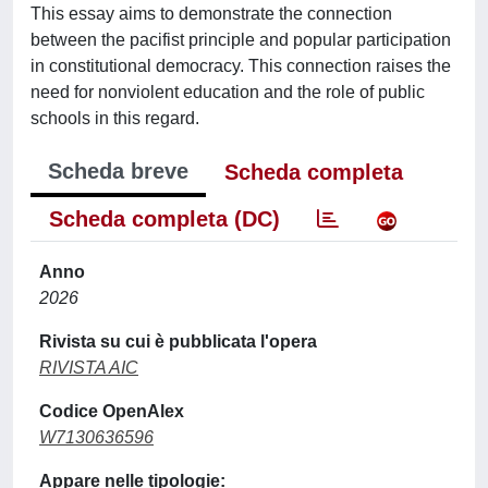
This essay aims to demonstrate the connection
between the pacifist principle and popular participation
in constitutional democracy. This connection raises the
need for nonviolent education and the role of public
schools in this regard.
Scheda breve
Scheda completa
Scheda completa (DC)
Anno
2026
Rivista su cui è pubblicata l'opera
RIVISTA AIC
Codice OpenAlex
W7130636596
Appare nelle tipologie: