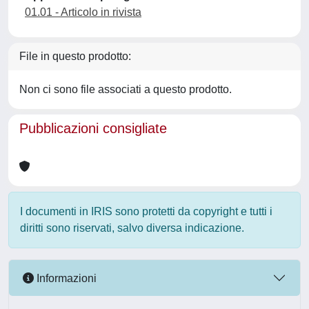
01.01 - Articolo in rivista
File in questo prodotto:
Non ci sono file associati a questo prodotto.
Pubblicazioni consigliate
I documenti in IRIS sono protetti da copyright e tutti i
diritti sono riservati, salvo diversa indicazione.
Informazioni