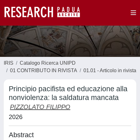
IRIS
Catalogo Ricerca UNIPD
01 CONTRIBUTO IN RIVISTA
01.01 - Articolo in rivista
Principio pacifista ed educazione alla
nonviolenza: la saldatura mancata
PIZZOLATO FILIPPO
2026
Abstract