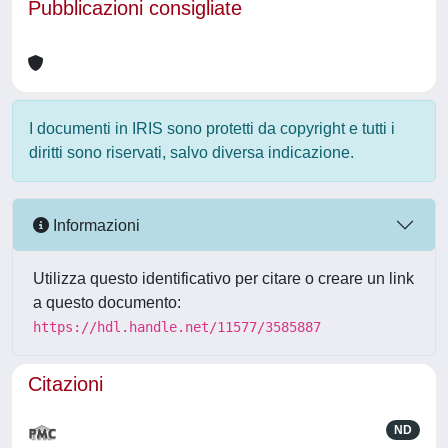
Pubblicazioni consigliate
I documenti in IRIS sono protetti da copyright e tutti i
diritti sono riservati, salvo diversa indicazione.
Informazioni
Utilizza questo identificativo per citare o creare un link
a questo documento:
https://hdl.handle.net/11577/3585887
Citazioni
ND