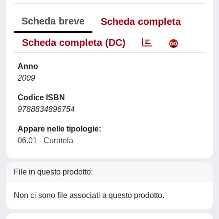
Scheda breve
Scheda completa
Scheda completa (DC)
Anno
2009
Codice ISBN
9788834896754
Appare nelle tipologie:
06.01 - Curatela
File in questo prodotto:
Non ci sono file associati a questo prodotto.