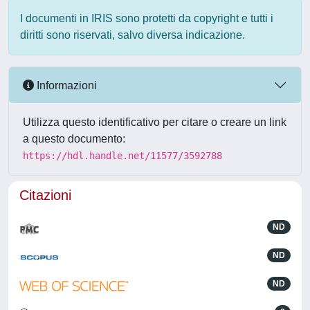
I documenti in IRIS sono protetti da copyright e tutti i
diritti sono riservati, salvo diversa indicazione.
Informazioni
Utilizza questo identificativo per citare o creare un link
a questo documento:
https://hdl.handle.net/11577/3592788
Citazioni
ND
ND
ND