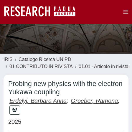
IRIS
Catalogo Ricerca UNIPD
01 CONTRIBUTO IN RIVISTA
01.01 - Articolo in rivista
Probing new physics with the electron
Yukawa coupling
Erdelyi, Barbara Anna
;
Groeber, Ramona
;
2025