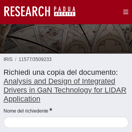
IRIS
11577/3509233
Richiedi una copia del documento:
Analysis and Design of Integrated
Drivers in GaN Technology for LIDAR
Application
Nome del richiedente