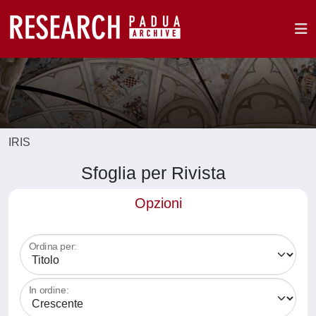
IRIS
Sfoglia per Rivista
Opzioni
Ordina per:
In ordine: