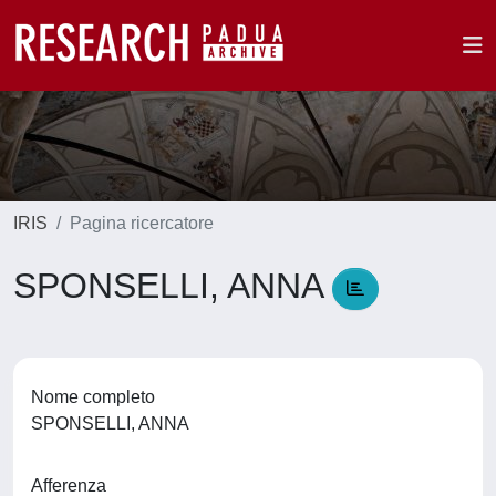
IRIS
Pagina ricercatore
SPONSELLI, ANNA
Nome completo
SPONSELLI, ANNA
Afferenza