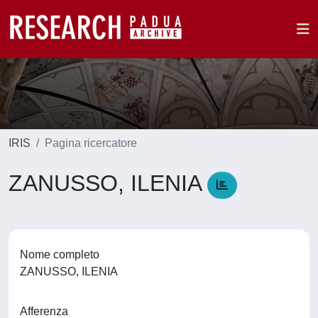
IRIS
Pagina ricercatore
ZANUSSO, ILENIA
Nome completo
ZANUSSO, ILENIA
Afferenza