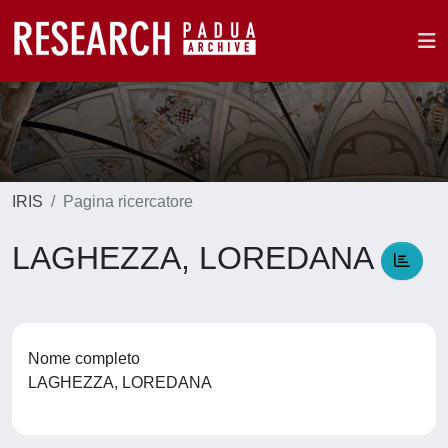
IRIS
Pagina ricercatore
LAGHEZZA, LOREDANA
Nome completo
LAGHEZZA, LOREDANA