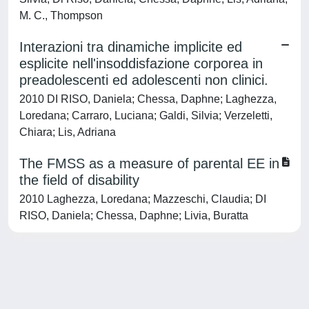
M. C., Thompson
Interazioni tra dinamiche implicite ed
esplicite nell'insoddisfazione corporea in
preadolescenti ed adolescenti non clinici.
2010 DI RISO, Daniela; Chessa, Daphne; Laghezza,
Loredana; Carraro, Luciana; Galdi, Silvia; Verzeletti,
Chiara; Lis, Adriana
The FMSS as a measure of parental EE in
the field of disability
2010 Laghezza, Loredana; Mazzeschi, Claudia; DI
RISO, Daniela; Chessa, Daphne; Livia, Buratta