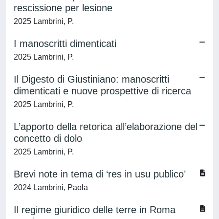
rescissione per lesione
2025 Lambrini, P.
I manoscritti dimenticati
2025 Lambrini, P.
Il Digesto di Giustiniano: manoscritti
dimenticati e nuove prospettive di ricerca
2025 Lambrini, P.
L’apporto della retorica all’elaborazione del
concetto di dolo
2025 Lambrini, P.
Brevi note in tema di ‘res in usu publico’
2024 Lambrini, Paola
Il regime giuridico delle terre in Roma