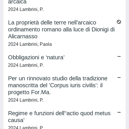
arcaica
2024 Lambrini, P.
La proprietà delle terre nell’arcaico
ordinamento romano alla luce di Dionigi di
Alicarnasso
2024 Lambrini, Paola
Obbligazioni e ‘natura’
2024 Lambrini, P.
Per un rinnovato studio della tradizione
manoscritta del 'Corpus iuris civilis': il
progetto For.Ma.
2024 Lambrini, P.
Regime e funzioni dell’‘actio quod metus
causa’
2024 Lambrini, P.