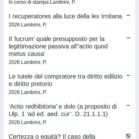
In corso di stampa Lambrini, P.
I recuperatores alla luce della lex Irnitana
2026 Lambrini, P.
Il ‘lucrum’ quale presupposto per la
legittimazione passiva all’‘actio quod
metus causa’
2026 Lambrini, P.
Le tutele del compratore tra diritto edilizio
e diritto pretorio
2026 Lambrini, P.
‘Actio redhibitoria’ e dolo (a proposito di
Ulp. 1 ‘ad ed. aed. cur’. D. 21.1.1.1)
2026 Lambrini, P.
Certezza o equità? Il caso della