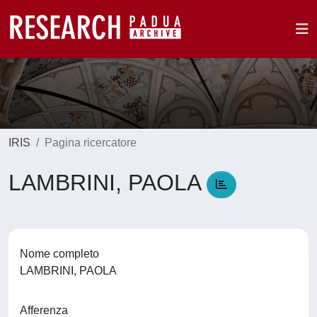
IRIS
Pagina ricercatore
LAMBRINI, PAOLA
Nome completo
LAMBRINI, PAOLA
Afferenza