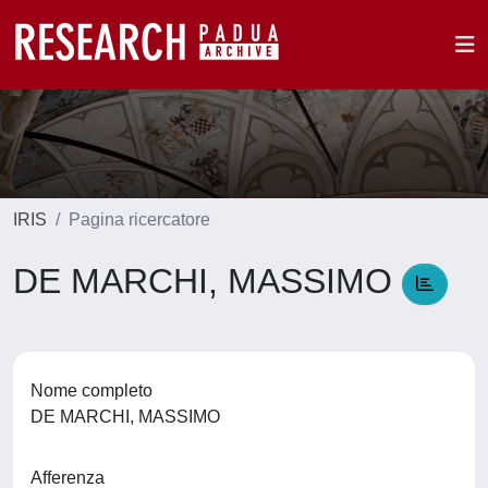
IRIS
Pagina ricercatore
DE MARCHI, MASSIMO
Nome completo
DE MARCHI, MASSIMO
Afferenza