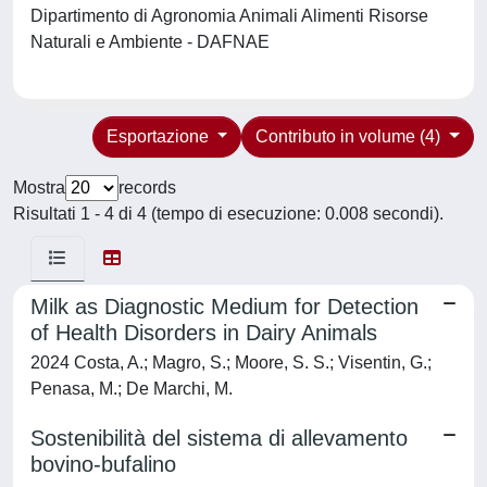
Dipartimento di Agronomia Animali Alimenti Risorse
Naturali e Ambiente - DAFNAE
Esportazione
Contributo in volume (4)
Mostra
records
Risultati 1 - 4 di 4 (tempo di esecuzione: 0.008 secondi).
Milk as Diagnostic Medium for Detection
of Health Disorders in Dairy Animals
2024 Costa, A.; Magro, S.; Moore, S. S.; Visentin, G.;
Penasa, M.; De Marchi, M.
Sostenibilità del sistema di allevamento
bovino-bufalino