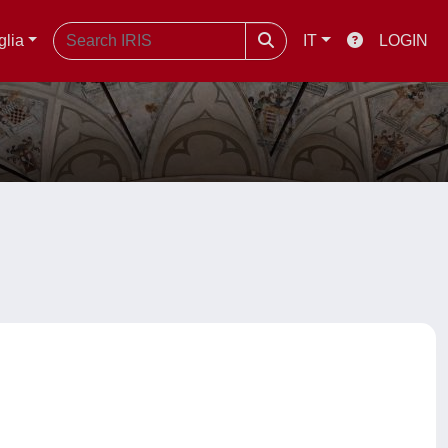
glia
IT
LOGIN