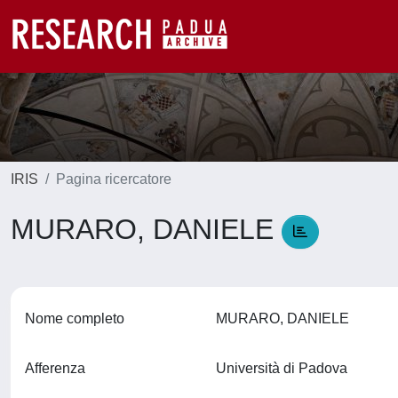
IRIS
Pagina ricercatore
MURARO, DANIELE
Nome completo
MURARO, DANIELE
Afferenza
Università di Padova