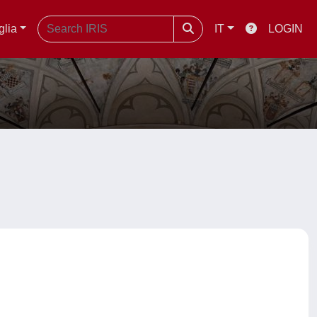
glia
IT
LOGIN