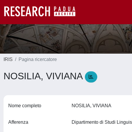
IRIS
Pagina ricercatore
NOSILIA, VIVIANA
Nome completo
NOSILIA, VIVIANA
Afferenza
Dipartimento di Studi Linguis