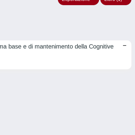
mma base e di mantenimento della Cognitive