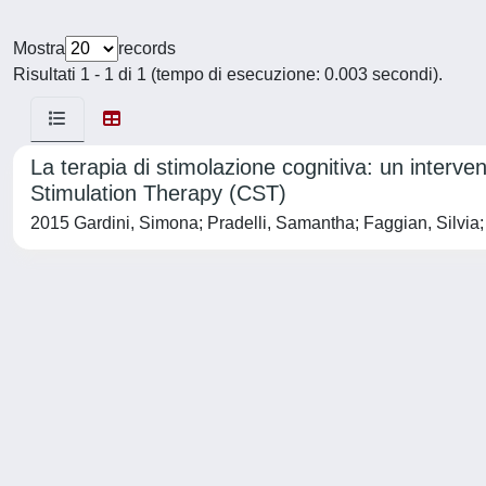
Mostra
records
Risultati 1 - 1 di 1 (tempo di esecuzione: 0.003 secondi).
La terapia di stimolazione cognitiva: un inter
Stimulation Therapy (CST)
2015 Gardini, Simona; Pradelli, Samantha; Faggian, Silvia; 