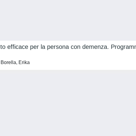
vento efficace per la persona con demenza. Progra
Borella, Erika