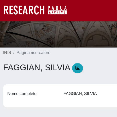
IRIS
Pagina ricercatore
FAGGIAN, SILVIA
Nome completo
FAGGIAN, SILVIA