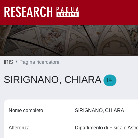
IRIS
Pagina ricercatore
SIRIGNANO, CHIARA
Nome completo
SIRIGNANO, CHIARA
Afferenza
Dipartimento di Fisica e Ast