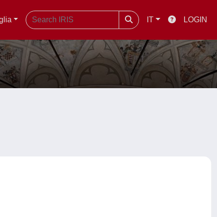
glia
IT
LOGIN