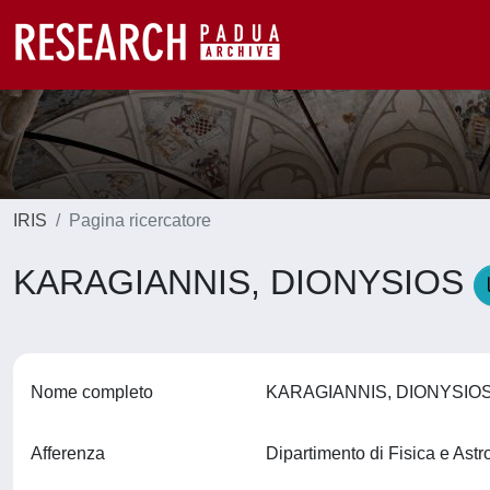
IRIS
Pagina ricercatore
KARAGIANNIS, DIONYSIOS
Nome completo
KARAGIANNIS, DIONYSI
Afferenza
Dipartimento di Fisica e Ast