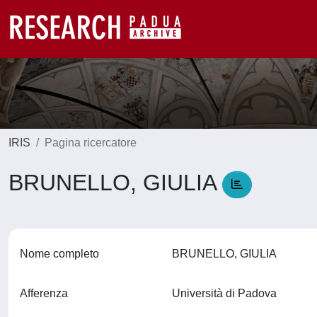
IRIS
Pagina ricercatore
BRUNELLO, GIULIA
Nome completo
BRUNELLO, GIULIA
Afferenza
Università di Padova