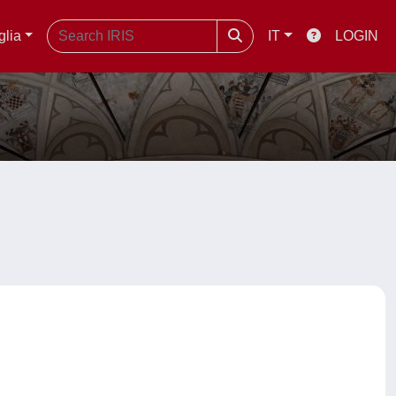
glia
IT
LOGIN