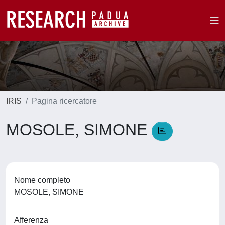
IRIS
Pagina ricercatore
MOSOLE, SIMONE
Nome completo
MOSOLE, SIMONE
Afferenza