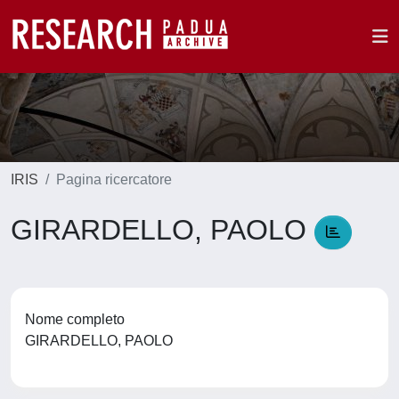
IRIS
Pagina ricercatore
GIRARDELLO, PAOLO
Nome completo
GIRARDELLO, PAOLO