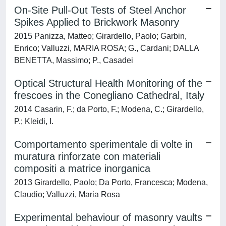
On-Site Pull-Out Tests of Steel Anchor
Spikes Applied to Brickwork Masonry
2015 Panizza, Matteo; Girardello, Paolo; Garbin,
Enrico; Valluzzi, MARIA ROSA; G., Cardani; DALLA
BENETTA, Massimo; P., Casadei
Optical Structural Health Monitoring of the
frescoes in the Conegliano Cathedral, Italy
2014 Casarin, F.; da Porto, F.; Modena, C.; Girardello,
P.; Kleidi, I.
Comportamento sperimentale di volte in
muratura rinforzate con materiali
compositi a matrice inorganica
2013 Girardello, Paolo; Da Porto, Francesca; Modena,
Claudio; Valluzzi, Maria Rosa
Experimental behaviour of masonry vaults