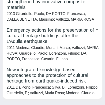
strengthened by innovative composite
materials
2013 Girardello, Paolo; DA PORTO, Francesca;
DALLA BENETTA, Massimo; Valluzzi, MARIA ROSA
Emergency actions for the preservation of
cultural heritage buildings after the
L’Aquila earthquake
2011 Modena, Claudio; Munari, Marco; Valluzzi, MARIA
ROSA; Girardello, Paolo; Lorenzoni, Filippo; DA
PORTO, Francesca; Casarin, Filippo
New integrated knowledge based
approaches to the protection of cultural
heritage from earthquake-induced risk
2011 Da Porto, Francesca; Silva, B.; Lorenzoni, Filippo;
Girardello, P.; Valluzzi, Maria Rosa; Modena, Claudio