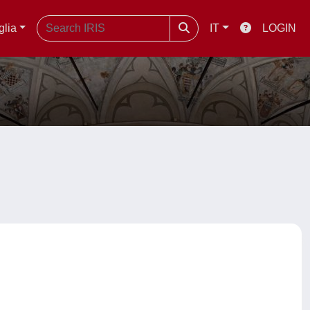
glia
IT
LOGIN