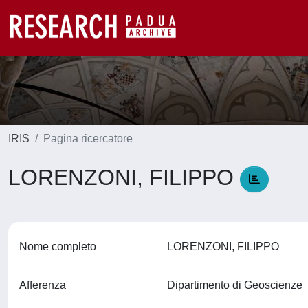
IRIS
Pagina ricercatore
LORENZONI, FILIPPO
Nome completo
LORENZONI, FILIPPO
Afferenza
Dipartimento di Geoscienze