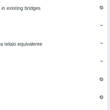
in existing bridges
 a telaio equivalente