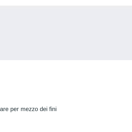
gare per mezzo dei fini