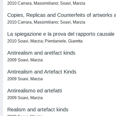
2010 Carrara, Massimiliano; Soavi, Marzia
Copies, Replicas and Counterfeits of artworks a
2010 Carrara, Massimiliano; Soavi, Marzia
La spiegazione e la prova del rapporto causale
2010 Soavi, Marzia; Pierdaniele, Giaretta
Antirealism and aretfact kinds
2009 Soavi, Marzia
Antirealism and Artefact Kinds
2009 Soavi, Marzia
Antirealismo ed artefatti
2009 Soavi, Marzia
Realism and artefact kinds