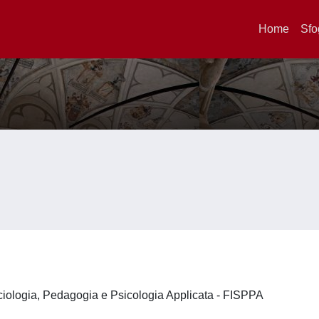
Home
Sfo
ociologia, Pedagogia e Psicologia Applicata - FISPPA