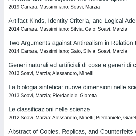
2019 Carrara, Massimiliano; Soavi, Marzia
Artifact Kinds, Identity Criteria, and Logical Ad
2014 Carrara, Massimiliano; Silvia, Gaio; Soavi, Marzia
Two Arguments against Antirealism in Relation 
2014 Carrara, Massimiliano; Gaio, Silvia; Soavi, Marzia
Generi naturali ed artificiali di cose e generi di c
2013 Soavi, Marzia; Alessandro, Minelli
La biologia sintetica: nuove dimensioni nelle s
2013 Soavi, Marzia; Pierdaniele, Giaretta
Le classificazioni nelle scienze
2012 Soavi, Marzia; Alessandro, Minelli; Pierdaniele, Giare
Abstract of Copies, Replicas, and Counterfeits 