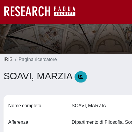
IRIS
Pagina ricercatore
SOAVI, MARZIA
Nome completo
SOAVI, MARZIA
Afferenza
Dipartimento di Filosofia, S