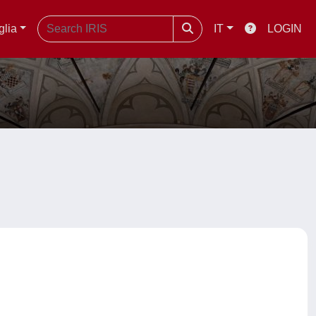
glia
IT
LOGIN