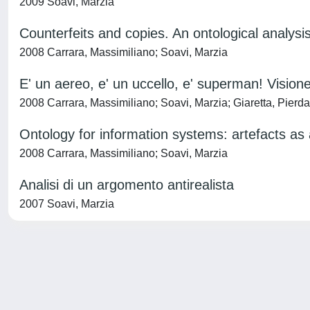
2009 Soavi, Marzia
Counterfeits and copies. An ontological analysis
2008 Carrara, Massimiliano; Soavi, Marzia
E' un aereo, e' un uccello, e' superman! Visione
2008 Carrara, Massimiliano; Soavi, Marzia; Giaretta, Pierda
Ontology for information systems: artefacts as
2008 Carrara, Massimiliano; Soavi, Marzia
Analisi di un argomento antirealista
2007 Soavi, Marzia