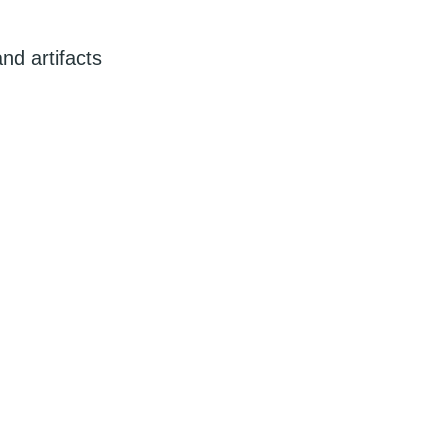
nd artifacts