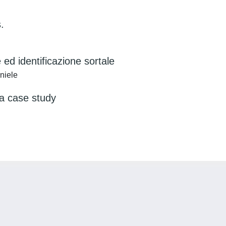
.
 ed identificazione sortale
niele
 a case study