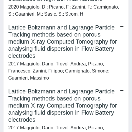
2020 Maggiolo, D.; Picano, F.; Zanini, F.; Carmignato,
S.; Guarnieri, M.; Sasic, S.; Strom, H.
Lattice-Boltzmann and Lagrange Particle
Tracking methods based on porous
medium X-ray Computed Tomography for
analysing fluid dispersion in Flow Battery
electrodes
2017 Maggiolo, Dario; Trovo', Andrea; Picano,
Francesco; Zanini, Filippo; Carmignato, Simone;
Guarnieri, Massimo
Lattice-Boltzmann and Lagrange Particle
Tracking methods based on porous
medium X-ray Computed Tomography for
analysing fluid dispersion in Flow Battery
electrodes
2017 Maggiolo, Dario; Trovo', Andrea; Picano,