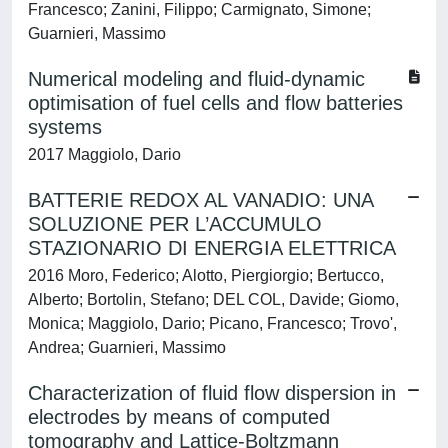
Francesco; Zanini, Filippo; Carmignato, Simone;
Guarnieri, Massimo
Numerical modeling and fluid-dynamic
optimisation of fuel cells and flow batteries
systems
2017 Maggiolo, Dario
BATTERIE REDOX AL VANADIO: UNA
SOLUZIONE PER L’ACCUMULO
STAZIONARIO DI ENERGIA ELETTRICA
2016 Moro, Federico; Alotto, Piergiorgio; Bertucco,
Alberto; Bortolin, Stefano; DEL COL, Davide; Giomo,
Monica; Maggiolo, Dario; Picano, Francesco; Trovo',
Andrea; Guarnieri, Massimo
Characterization of fluid flow dispersion in
electrodes by means of computed
tomography and Lattice-Boltzmann