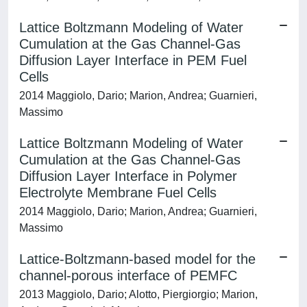
Lattice Boltzmann Modeling of Water
Cumulation at the Gas Channel-Gas
Diffusion Layer Interface in PEM Fuel
Cells
2014 Maggiolo, Dario; Marion, Andrea; Guarnieri,
Massimo
Lattice Boltzmann Modeling of Water
Cumulation at the Gas Channel-Gas
Diffusion Layer Interface in Polymer
Electrolyte Membrane Fuel Cells
2014 Maggiolo, Dario; Marion, Andrea; Guarnieri,
Massimo
Lattice-Boltzmann-based model for the
channel-porous interface of PEMFC
2013 Maggiolo, Dario; Alotto, Piergiorgio; Marion,