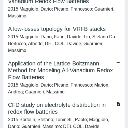
Vanadium Redox Flow Batteries
2015 Maggiolo, Dario; Picano, Francesco; Guarnieri,
Massimo
A low-losses topology for VRFB stacks
2015 Maggiolo, Dario; Fauri, Davide; Lio, Stefano Da;
Bertucco, Alberto; DEL COL, Davide; Guarnieri,
Massimo
Application of the Lattice-Boltzmann
Method for Modeling All-Vanadium Redox
Flow Batteries
2015 Maggiolo, Dario; Picano, Francesco; Marion,
Andrea; Guarnieri, Massimo
CFD study on electrolyte distribution in
redox flow batteries
2015 Bortolin, Stefano; Toninelli, Paolo; Maggiolo,
Dario; Guarnieri, Massimo; DEL COL, Davide