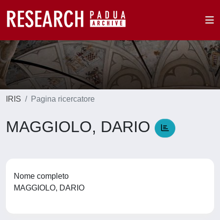
IRIS
Pagina ricercatore
MAGGIOLO, DARIO
Nome completo
MAGGIOLO, DARIO