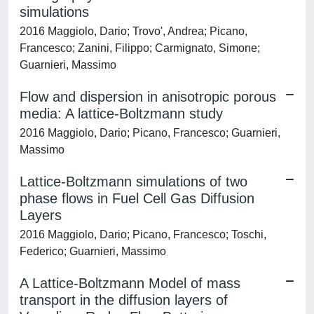
simulations
2016 Maggiolo, Dario; Trovo', Andrea; Picano,
Francesco; Zanini, Filippo; Carmignato, Simone;
Guarnieri, Massimo
Flow and dispersion in anisotropic porous
media: A lattice-Boltzmann study
2016 Maggiolo, Dario; Picano, Francesco; Guarnieri,
Massimo
Lattice-Boltzmann simulations of two
phase flows in Fuel Cell Gas Diffusion
Layers
2016 Maggiolo, Dario; Picano, Francesco; Toschi,
Federico; Guarnieri, Massimo
A Lattice-Boltzmann Model of mass
transport in the diffusion layers of