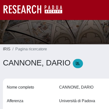
IRIS
Pagina ricercatore
CANNONE, DARIO
Nome completo
CANNONE, DARIO
Afferenza
Università di Padova