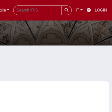
glia
IT
LOGIN