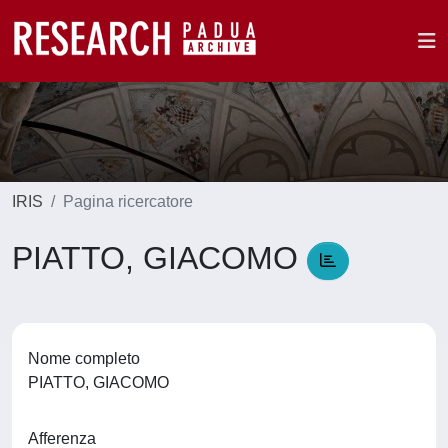
IRIS
Pagina ricercatore
PIATTO, GIACOMO
Nome completo
PIATTO, GIACOMO
Afferenza