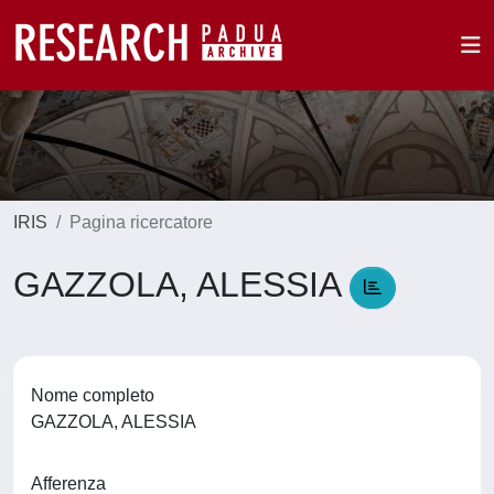
IRIS
Pagina ricercatore
GAZZOLA, ALESSIA
Nome completo
GAZZOLA, ALESSIA
Afferenza