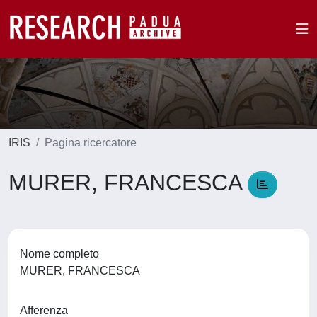
IRIS
Pagina ricercatore
MURER, FRANCESCA
Nome completo
MURER, FRANCESCA
Afferenza