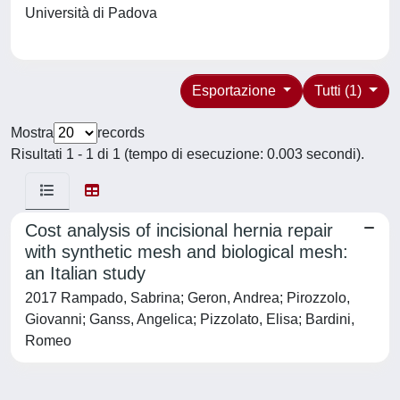
Università di Padova
Esportazione
Tutti (1)
Mostra
records
Risultati 1 - 1 di 1 (tempo di esecuzione: 0.003 secondi).
Cost analysis of incisional hernia repair
with synthetic mesh and biological mesh:
an Italian study
2017 Rampado, Sabrina; Geron, Andrea; Pirozzolo,
Giovanni; Ganss, Angelica; Pizzolato, Elisa; Bardini,
Romeo