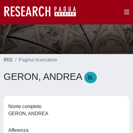
IRIS
Pagina ricercatore
GERON, ANDREA
Nome completo
GERON, ANDREA
Afferenza