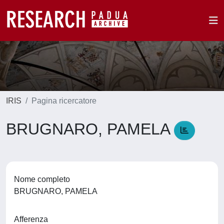
IRIS
Pagina ricercatore
BRUGNARO, PAMELA
Nome completo
BRUGNARO, PAMELA
Afferenza