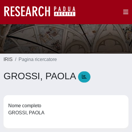
IRIS
Pagina ricercatore
GROSSI, PAOLA
Nome completo
GROSSI, PAOLA