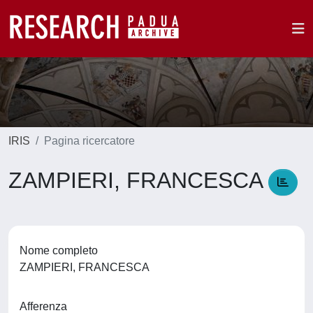
IRIS
Pagina ricercatore
ZAMPIERI, FRANCESCA
Nome completo
ZAMPIERI, FRANCESCA
Afferenza