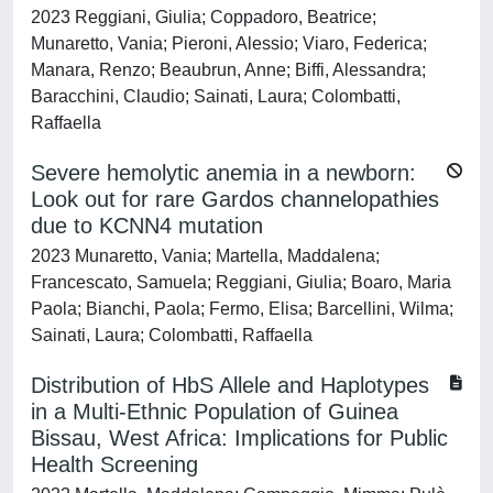
2023 Reggiani, Giulia; Coppadoro, Beatrice;
Munaretto, Vania; Pieroni, Alessio; Viaro, Federica;
Manara, Renzo; Beaubrun, Anne; Biffi, Alessandra;
Baracchini, Claudio; Sainati, Laura; Colombatti,
Raffaella
Severe hemolytic anemia in a newborn:
Look out for rare Gardos channelopathies
due to KCNN4 mutation
2023 Munaretto, Vania; Martella, Maddalena;
Francescato, Samuela; Reggiani, Giulia; Boaro, Maria
Paola; Bianchi, Paola; Fermo, Elisa; Barcellini, Wilma;
Sainati, Laura; Colombatti, Raffaella
Distribution of HbS Allele and Haplotypes
in a Multi-Ethnic Population of Guinea
Bissau, West Africa: Implications for Public
Health Screening