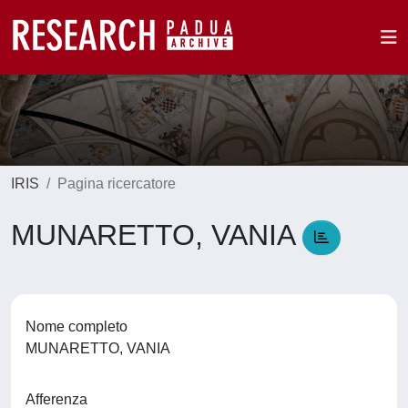
IRIS
Pagina ricercatore
MUNARETTO, VANIA
Nome completo
MUNARETTO, VANIA
Afferenza