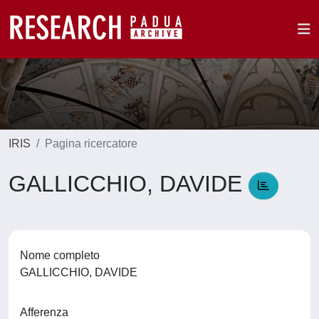
IRIS
Pagina ricercatore
GALLICCHIO, DAVIDE
Nome completo
GALLICCHIO, DAVIDE
Afferenza