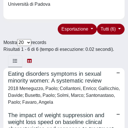
Università di Padova
Esportazione
Tutti (6)
Mostra
records
Risultati 1 - 6 di 6 (tempo di esecuzione: 0.02 secondi).
Eating disorders symptoms in sexual
minority women: A systematic review
2018 Meneguzzo, Paolo; Collantoni, Enrico; Gallicchio,
Davide; Busetto, Paolo; Solmi, Marco; Santonastaso,
Paolo; Favaro, Angela
The impact of weight suppression and
weight loss speed on baseline clinical