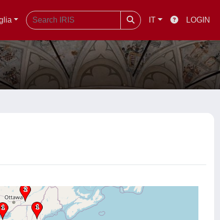
glia
IT
LOGIN