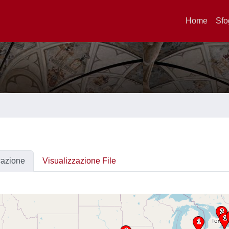
Home
Sfo
cazione
Visualizzazione File