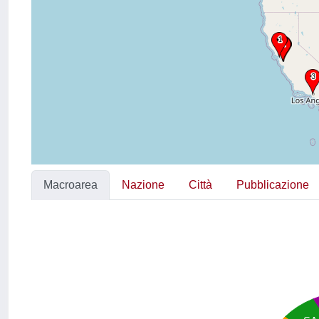
Macroarea
Nazione
Città
Pubblicazione