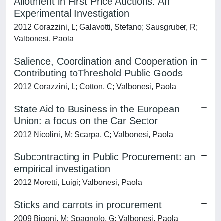
Allotment in First Price Auctions: An
Experimental Investigation
2012 Corazzini, L; Galavotti, Stefano; Sausgruber, R;
Valbonesi, Paola
Salience, Coordination and Cooperation in
Contributing toThreshold Public Goods
2012 Corazzini, L; Cotton, C; Valbonesi, Paola
State Aid to Business in the European
Union: a focus on the Car Sector
2012 Nicolini, M; Scarpa, C; Valbonesi, Paola
Subcontracting in Public Procurement: an
empirical investigation
2012 Moretti, Luigi; Valbonesi, Paola
Sticks and carrots in procurement
2009 Bigoni, M; Spagnolo, G; Valbonesi, Paola