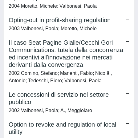
2004 Moretto, Michele; Valbonesi, Paola
Opting-out in profit-sharing regulation
2003 Valbonesi, Paola; Moretto, Michele
Il caso Seat Pagine Gialle/Cecchi Gori
Communications: tutela della concorrenza
ed incentivi all'innovazione nei mercati
derivanti dalla convergenza
2002 Comino, Stefano; Manenti, Fabio; Nicolã’,
Antonio; Tedeschi, Piero; Valbonesi, Paola
Le concessioni di servizio nel settore
pubblico
2002 Valbonesi, Paola; A., Meggiolaro
Option to revoke and regulation of local
utility