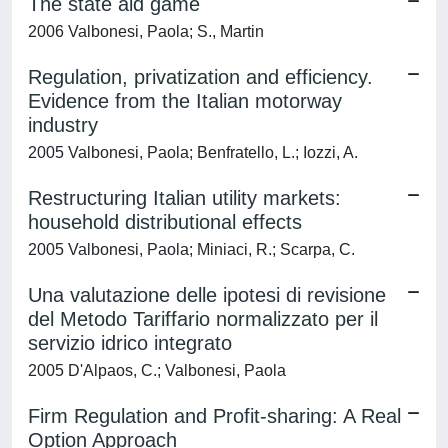
The state aid game
2006 Valbonesi, Paola; S., Martin
Regulation, privatization and efficiency.
Evidence from the Italian motorway
industry
2005 Valbonesi, Paola; Benfratello, L.; Iozzi, A.
Restructuring Italian utility markets:
household distributional effects
2005 Valbonesi, Paola; Miniaci, R.; Scarpa, C.
Una valutazione delle ipotesi di revisione
del Metodo Tariffario normalizzato per il
servizio idrico integrato
2005 D'Alpaos, C.; Valbonesi, Paola
Firm Regulation and Profit-sharing: A Real
Option Approach