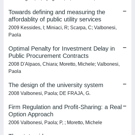
Towards defining and measuring the
affordablity of public utility services
2009 Kessides, I; Miniaci, R; Scarpa, C; Valbonesi,
Paola
Optimal Penalty for Investment Delay in
Public Procurement Contracts
2008 D'Alpaos, Chiara; Moretto, Michele; Valbonesi,
Paola
The design of the university system
2008 Valbonesi, Paola; DE FRAJA, G.
Firm Regulation and Profit-Sharing: a Real
Option Approach
2006 Valbonesi, Paola; P, ; Moretto, Michele