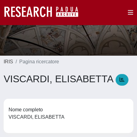
IRIS
Pagina ricercatore
VISCARDI, ELISABETTA
Nome completo
VISCARDI, ELISABETTA