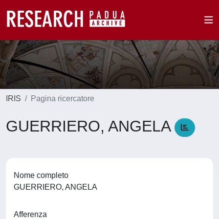
IRIS
Pagina ricercatore
GUERRIERO, ANGELA
Nome completo
GUERRIERO, ANGELA
Afferenza