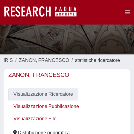
IRIS
ZANON, FRANCESCO
statistiche ricercatore
ZANON, FRANCESCO
Visualizzazione Ricercatore
Visualizzazione Pubblicazione
Visualizzazione File
Distribuzione geografica