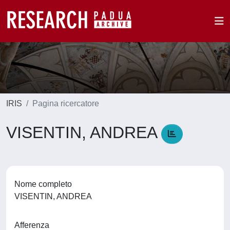
IRIS
Pagina ricercatore
VISENTIN, ANDREA
Nome completo
VISENTIN, ANDREA
Afferenza