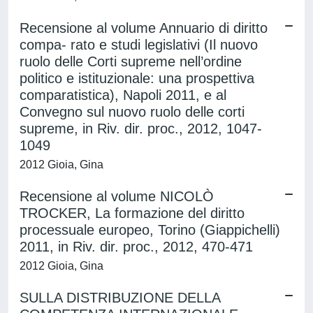
Recensione al volume Annuario di diritto
compa- rato e studi legislativi (Il nuovo
ruolo delle Corti supreme nell’ordine
politico e istituzionale: una prospettiva
comparatistica), Napoli 2011, e al
Convegno sul nuovo ruolo delle corti
supreme, in Riv. dir. proc., 2012, 1047-
1049
2012 Gioia, Gina
Recensione al volume NICOLÒ
TROCKER, La formazione del diritto
processuale europeo, Torino (Giappichelli)
2011, in Riv. dir. proc., 2012, 470-471
2012 Gioia, Gina
SULLA DISTRIBUZIONE DELLA