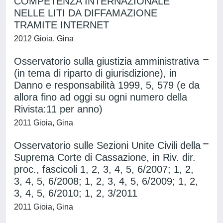
COMPETENZA INTERNAZIONALE
NELLE LITI DA DIFFAMAZIONE
TRAMITE INTERNET
2012 Gioia, Gina
Osservatorio sulla giustizia amministrativa
(in tema di riparto di giurisdizione), in
Danno e responsabilità 1999, 5, 579 (e da
allora fino ad oggi su ogni numero della
Rivista:11 per anno)
2011 Gioia, Gina
Osservatorio sulle Sezioni Unite Civili della
Suprema Corte di Cassazione, in Riv. dir.
proc., fascicoli 1, 2, 3, 4, 5, 6/2007; 1, 2,
3, 4, 5, 6/2008; 1, 2, 3, 4, 5, 6/2009; 1, 2,
3, 4, 5, 6/2010; 1, 2, 3/2011
2011 Gioia, Gina