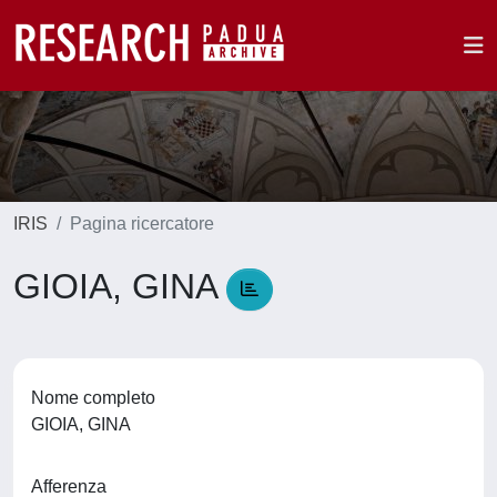
IRIS
Pagina ricercatore
GIOIA, GINA
Nome completo
GIOIA, GINA
Afferenza