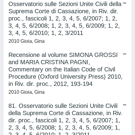
Osservatorio sulle Sezioni Unite Civili della
Suprema Corte di Cassazione, in Riv. dir.
proc., fascicoli 1, 2, 3, 4, 5, 6/2007; 1, 2,
3, 4, 5, 6/2008; 1, 2, 3, 4, 5, 6/2009; 1, 2,
3, 4, 5, 6/2010; 1, 2, 3/2011
2010 Gioia, Gina
Recensione al volume SIMONA GROSSI
and MARIA CRISTINA PAGNI,
Commentary on the Italian Code of Civil
Procedure (Oxford University Press) 2010,
in Riv. dir. proc., 2012, 193-194
2010 Gioia, Gina
81. Osservatorio sulle Sezioni Unite Civili
della Suprema Corte di Cassazione, in Riv.
dir. proc., fascicoli 1, 2, 3, 4, 5, 6/2007; 1,
2, 3, 4, 5, 6/2008; 1, 2, 3, 4, 5, 6/2009; 1,
2, 3, 4, 5, 6/2010; 1, 2, 3/2011