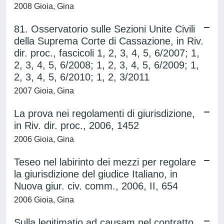
2008 Gioia, Gina
81. Osservatorio sulle Sezioni Unite Civili
della Suprema Corte di Cassazione, in Riv.
dir. proc., fascicoli 1, 2, 3, 4, 5, 6/2007; 1,
2, 3, 4, 5, 6/2008; 1, 2, 3, 4, 5, 6/2009; 1,
2, 3, 4, 5, 6/2010; 1, 2, 3/2011
2007 Gioia, Gina
La prova nei regolamenti di giurisdizione,
in Riv. dir. proc., 2006, 1452
2006 Gioia, Gina
Teseo nel labirinto dei mezzi per regolare
la giurisdizione del giudice Italiano, in
Nuova giur. civ. comm., 2006, II, 654
2006 Gioia, Gina
Sulla legitimatio ad causam nel contratto