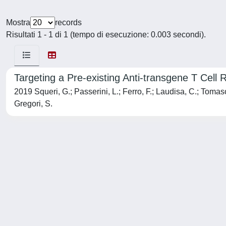
Mostra
records
Risultati 1 - 1 di 1 (tempo di esecuzione: 0.003 secondi).
Targeting a Pre-existing Anti-transgene T Cel
2019 Squeri, G.; Passerini, L.; Ferro, F.; Laudisa, C.; Tomasoni
Gregori, S.