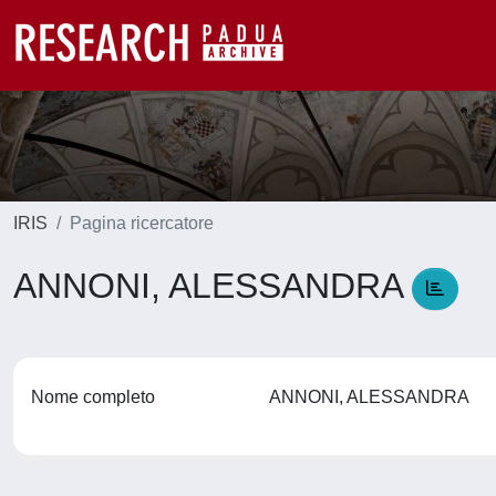
IRIS
Pagina ricercatore
ANNONI, ALESSANDRA
Nome completo
ANNONI, ALESSANDRA