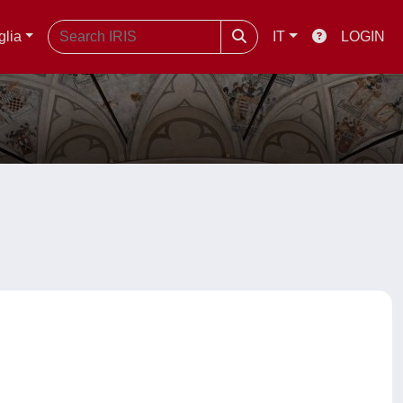
glia
IT
LOGIN