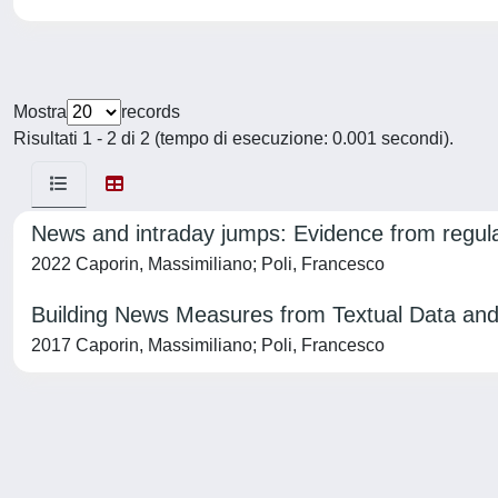
Mostra
records
Risultati 1 - 2 di 2 (tempo di esecuzione: 0.001 secondi).
News and intraday jumps: Evidence from regula
2022 Caporin, Massimiliano; Poli, Francesco
Building News Measures from Textual Data and a
2017 Caporin, Massimiliano; Poli, Francesco