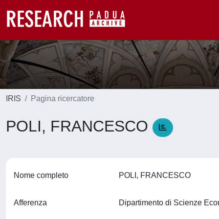
IRIS
Pagina ricercatore
POLI, FRANCESCO
Nome completo
POLI, FRANCESCO
Afferenza
Dipartimento di Scienze Ec