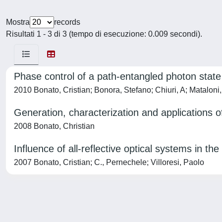
Mostra
records
Risultati 1 - 3 di 3 (tempo di esecuzione: 0.009 secondi).
Phase control of a path-entangled photon sta
2010 Bonato, Cristian; Bonora, Stefano; Chiuri, A; Mataloni,
Generation, characterization and applications o
2008 Bonato, Christian
Influence of all-reflective optical systems in th
2007 Bonato, Cristian; C., Pernechele; Villoresi, Paolo