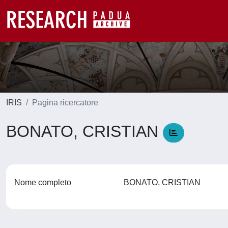
IRIS
Pagina ricercatore
BONATO, CRISTIAN
Nome completo
BONATO, CRISTIAN