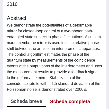
2010
Abstract
We demonstrate the potentialities of a deformable
mirror for closed-loop control of a two-photon path-
entangled state subject to phase fluctuations. A custom-
made membrane mirror is used to set a relative phase
shift between the arms of an interferometric apparatus.
The control algorithm estimates the phase of the
quantum state by measurements of the coincidence
events at the output ports of the interferometer and uses
the measurement results to provide a feedback signal
to the deformable mirror. Stabilization of the
coincidence rate to within 1.5 standard deviation of the
Poissonian noise is demonstrated over 2000 s.
Scheda breve
Scheda completa