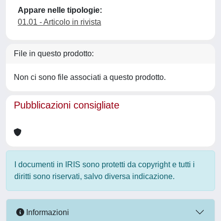
Appare nelle tipologie:
01.01 - Articolo in rivista
File in questo prodotto:
Non ci sono file associati a questo prodotto.
Pubblicazioni consigliate
I documenti in IRIS sono protetti da copyright e tutti i
diritti sono riservati, salvo diversa indicazione.
Informazioni