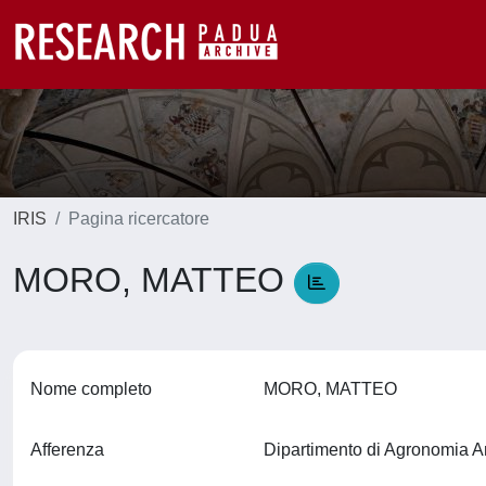
IRIS
Pagina ricercatore
MORO, MATTEO
Nome completo
MORO, MATTEO
Afferenza
Dipartimento di Agronomia A