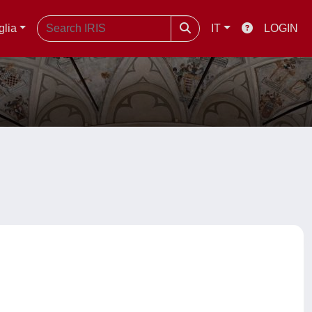
glia
IT
LOGIN