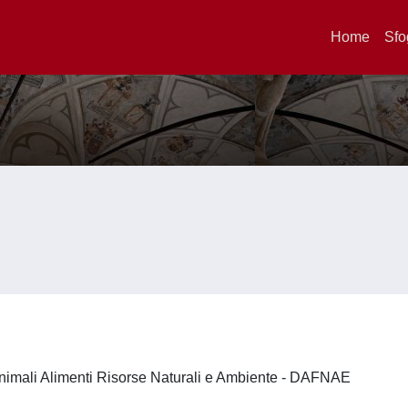
Home
Sfo
nimali Alimenti Risorse Naturali e Ambiente - DAFNAE