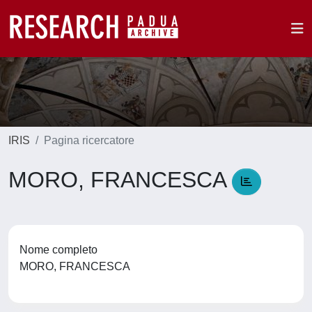
IRIS
Pagina ricercatore
MORO, FRANCESCA
Nome completo
MORO, FRANCESCA