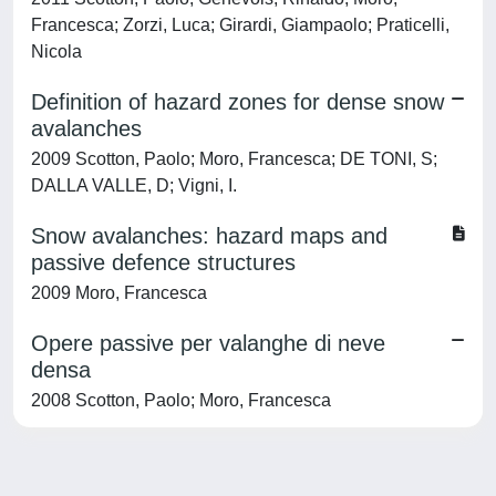
Francesca; Zorzi, Luca; Girardi, Giampaolo; Praticelli,
Nicola
Definition of hazard zones for dense snow
avalanches
2009 Scotton, Paolo; Moro, Francesca; DE TONI, S;
DALLA VALLE, D; Vigni, I.
Snow avalanches: hazard maps and
passive defence structures
2009 Moro, Francesca
Opere passive per valanghe di neve
densa
2008 Scotton, Paolo; Moro, Francesca