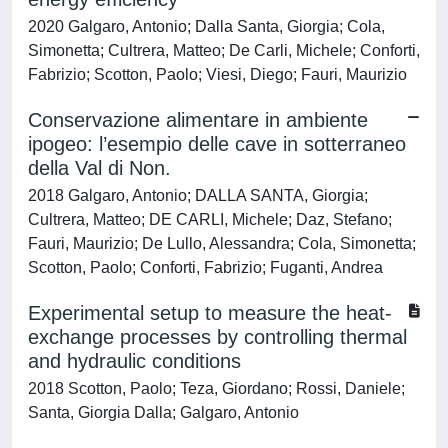
2020 Galgaro, Antonio; Dalla Santa, Giorgia; Cola,
Simonetta; Cultrera, Matteo; De Carli, Michele; Conforti,
Fabrizio; Scotton, Paolo; Viesi, Diego; Fauri, Maurizio
Conservazione alimentare in ambiente
ipogeo: l’esempio delle cave in sotterraneo
della Val di Non.
2018 Galgaro, Antonio; DALLA SANTA, Giorgia;
Cultrera, Matteo; DE CARLI, Michele; Daz, Stefano;
Fauri, Maurizio; De Lullo, Alessandra; Cola, Simonetta;
Scotton, Paolo; Conforti, Fabrizio; Fuganti, Andrea
Experimental setup to measure the heat-
exchange processes by controlling thermal
and hydraulic conditions
2018 Scotton, Paolo; Teza, Giordano; Rossi, Daniele;
Santa, Giorgia Dalla; Galgaro, Antonio