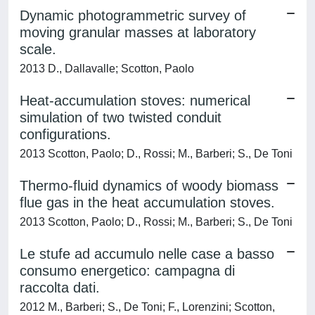
Dynamic photogrammetric survey of
moving granular masses at laboratory
scale.
2013 D., Dallavalle; Scotton, Paolo
Heat-accumulation stoves: numerical
simulation of two twisted conduit
configurations.
2013 Scotton, Paolo; D., Rossi; M., Barberi; S., De Toni
Thermo-fluid dynamics of woody biomass
flue gas in the heat accumulation stoves.
2013 Scotton, Paolo; D., Rossi; M., Barberi; S., De Toni
Le stufe ad accumulo nelle case a basso
consumo energetico: campagna di
raccolta dati.
2012 M., Barberi; S., De Toni; F., Lorenzini; Scotton,