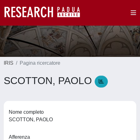
IRIS
Pagina ricercatore
SCOTTON, PAOLO
Nome completo
SCOTTON, PAOLO
Afferenza