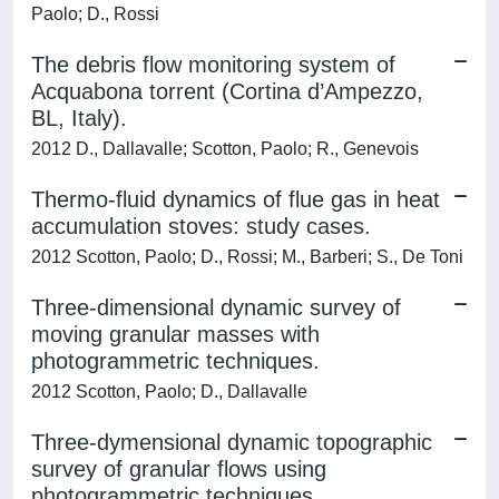
Paolo; D., Rossi
The debris flow monitoring system of
Acquabona torrent (Cortina d’Ampezzo,
BL, Italy).
2012 D., Dallavalle; Scotton, Paolo; R., Genevois
Thermo-fluid dynamics of flue gas in heat
accumulation stoves: study cases.
2012 Scotton, Paolo; D., Rossi; M., Barberi; S., De Toni
Three-dimensional dynamic survey of
moving granular masses with
photogrammetric techniques.
2012 Scotton, Paolo; D., Dallavalle
Three-dymensional dynamic topographic
survey of granular flows using
photogrammetric techniques.