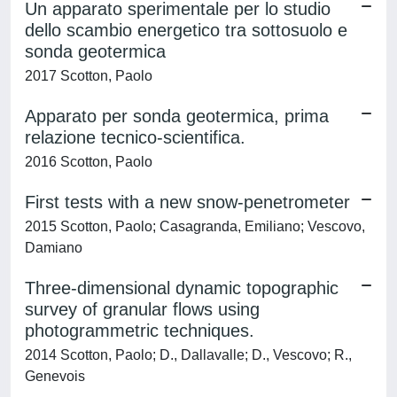
Un apparato sperimentale per lo studio
dello scambio energetico tra sottosuolo e
sonda geotermica
2017 Scotton, Paolo
Apparato per sonda geotermica, prima
relazione tecnico-scientifica.
2016 Scotton, Paolo
First tests with a new snow-penetrometer
2015 Scotton, Paolo; Casagranda, Emiliano; Vescovo,
Damiano
Three-dimensional dynamic topographic
survey of granular flows using
photogrammetric techniques.
2014 Scotton, Paolo; D., Dallavalle; D., Vescovo; R.,
Genevois