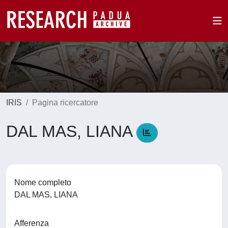
IRIS
Pagina ricercatore
DAL MAS, LIANA
Nome completo
DAL MAS, LIANA
Afferenza