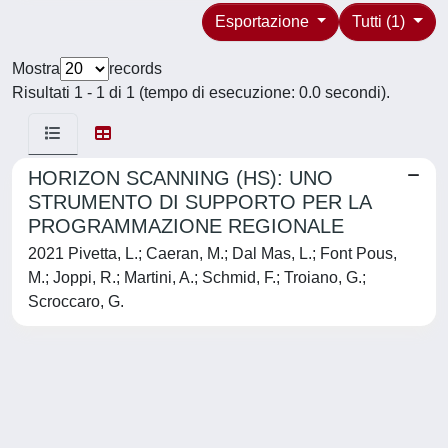
Esportazione
Tutti (1)
Mostra
records
Risultati 1 - 1 di 1 (tempo di esecuzione: 0.0 secondi).
HORIZON SCANNING (HS): UNO
STRUMENTO DI SUPPORTO PER LA
PROGRAMMAZIONE REGIONALE
2021 Pivetta, L.; Caeran, M.; Dal Mas, L.; Font Pous,
M.; Joppi, R.; Martini, A.; Schmid, F.; Troiano, G.;
Scroccaro, G.