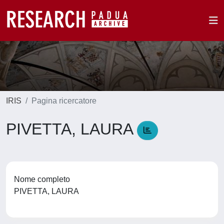
IRIS
Pagina ricercatore
PIVETTA, LAURA
Nome completo
PIVETTA, LAURA